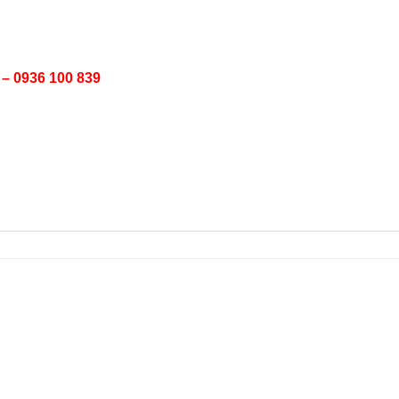
 – 0936 100 839