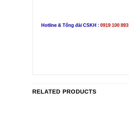
Hotline & Tổng đài CSKH :
0919 100 893
RELATED PRODUCTS