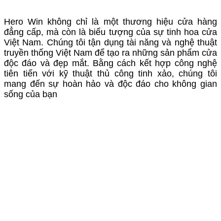
Hero Win không chỉ là một thương hiệu cửa hàng
đẳng cấp, mà còn là biểu tượng của sự tinh hoa cửa
Việt Nam. Chúng tôi tận dụng tài năng và nghệ thuật
truyền thống Việt Nam để tạo ra những sản phẩm cửa
độc đáo và đẹp mắt. Bằng cách kết hợp công nghệ
tiên tiến với kỹ thuật thủ công tinh xảo, chúng tôi
mang đến sự hoàn hảo và độc đáo cho không gian
sống của bạn