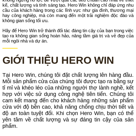
kế, chất lượng và tính sáng tạo. Hero Win không chỉ đáp ứng nhu
cầu của khách hàng trong các lĩnh vực như gia đình, thương mại
hay công nghiệp, mà còn mang đến một trải nghiệm độc đáo và
không gian sống tối ưu.
Hãy để Hero Win trở thành đối tác đáng tin cậy của bạn trong việc
tạo ra không gian sống hoàn hảo, nâng tầm giá trị và vẻ đẹp của
mỗi ngôi nhà và dự án.
GIỚI THIỆU HERO WIN
Tại Hero Win, chúng tôi đặt chất lượng lên hàng đầu.
Mỗi sản phẩm cửa của chúng tôi được tạo ra bằng sự
tỉ mỉ và khéo léo của những người thợ lành nghề, kết
hợp với việc sử dụng công nghệ tiên tiến. Chúng tôi
cam kết mang đến cho khách hàng những sản phẩm
cửa với độ bền cao, khả năng chống chịu thời tiết và
độ an toàn tuyệt đối. Khi chọn Hero Win, bạn có thể
yên tâm về chất lượng và sự đáng tin cậy của sản
phẩm.