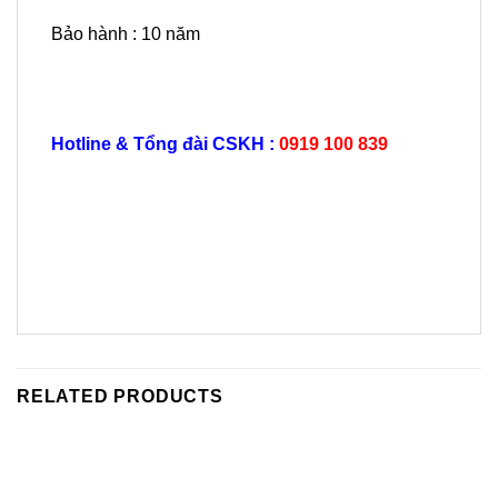
Bảo hành : 10 năm
Hotline & Tổng đài CSKH :
0919 100 839
RELATED PRODUCTS