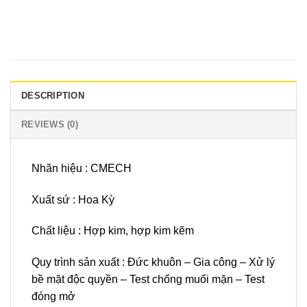
DESCRIPTION
REVIEWS (0)
Nhãn hiệu : CMECH
Xuất sứ : Hoa Kỳ
Chất liệu : Hợp kim, hợp kim kẽm
Quy trình sản xuất : Đức khuôn – Gia công – Xử lý
bề mặt độc quyền – Test chống muối mặn – Test
đóng mở